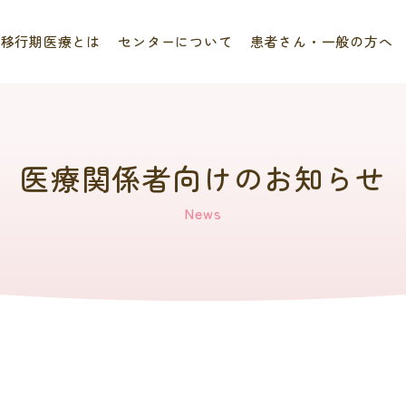
移行期医療とは
センターについて
患者さん・一般の方へ
医療関係者向けのお知らせ
News