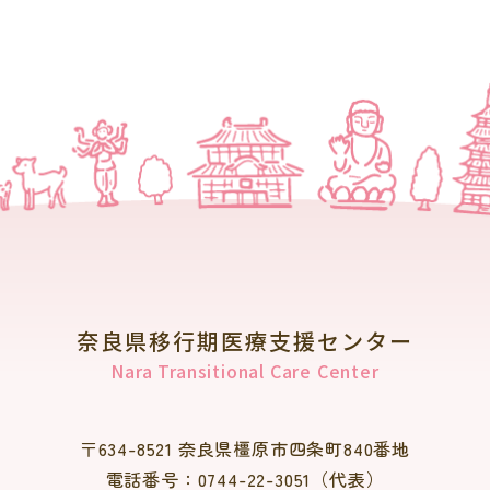
奈良県移行期医療支援センター
Nara Transitional Care Center
〒634-8521 奈良県橿原市四条町840番地
電話番号：0744-22-3051（代表）