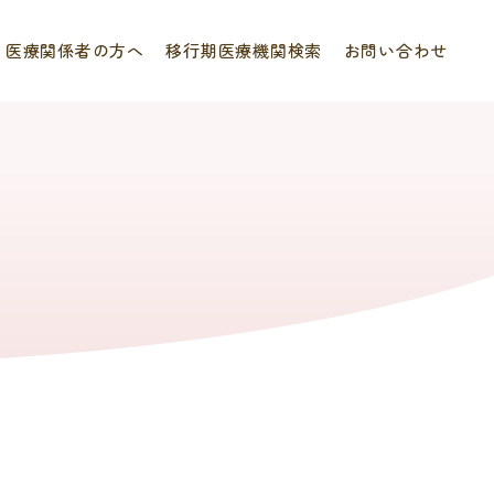
医療関係者の方へ
移行期医療機関検索
お問い合わせ