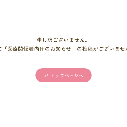
申し訳ございません。
在「医療関係者向けのお知らせ」の投稿がございませ
トップページへ