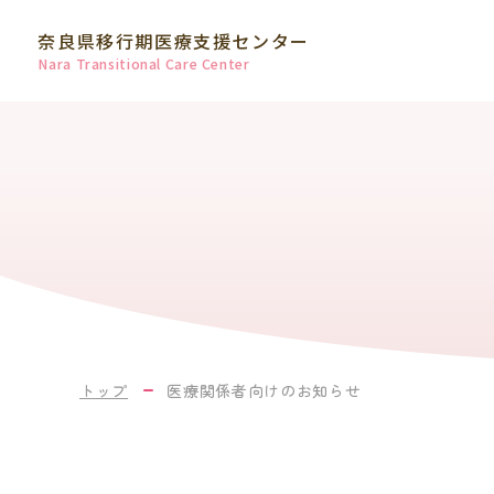
奈良県移行期医療支援センター
Nara Transitional Care Center
トップ
医療関係者向けのお知らせ