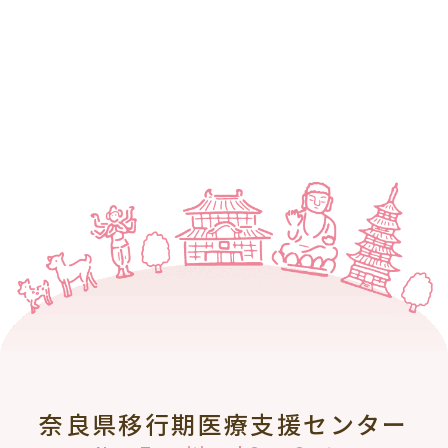
奈良県移行期医療支援センター