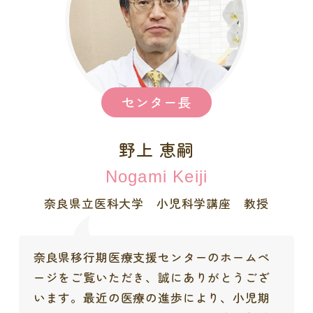
センター長
野上 恵嗣
Nogami Keiji
奈良県立医科大学 小児科学講座 教授
奈良県移行期医療支援センターのホームペ
ージをご覧いただき、誠にありがとうござ
います。最近の医療の進歩により、小児期