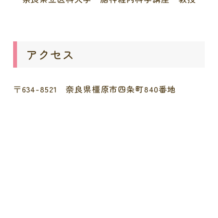
アクセス
〒634-8521 奈良県橿原市四条町840番地