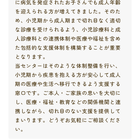
に病気を発症されたお子さんでも成人年齢
を迎えられる方が増えてきました。そのた
め、小児期から成人期まで切れ目なく適切
な診療を受けられるよう、小児診療科と成
人診療科との連携体制や医療や福祉を含め
た包括的な支援体制を構築することが重要
となります。
当センターはそのような体制整備を行い、
小児期から疾患を抱える方が安心して成人
期の医療や生活へ移行できるよう支援する
窓口です。ご本人・ご家族の思いを大切に
し、医療・福祉・教育などの関係機関と連
携しながら、切れ目のない支援を提供して
まいります。どうぞお気軽にご相談くださ
い。