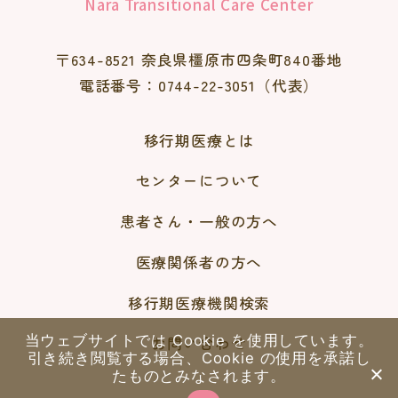
Nara Transitional Care Center
〒634-8521 奈良県橿原市四条町840番地
電話番号：0744-22-3051（代表）
移行期医療とは
センターについて
患者さん・一般の方へ
医療関係者の方へ
移行期医療機関検索
当ウェブサイトでは Cookie を使用しています。
お問い合わせ
引き続き閲覧する場合、Cookie の使用を承諾し
たものとみなされます。