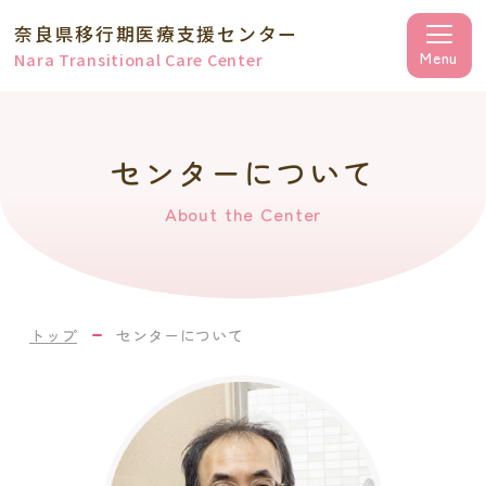
奈良県移行期医療支援センター
Nara Transitional Care Center
センターについて
About
the
Center
トップ
センターについて