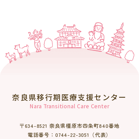
奈良県移行期医療支援センター
Nara Transitional Care Center
〒634-8521 奈良県橿原市四条町840番地
電話番号：0744-22-3051（代表）