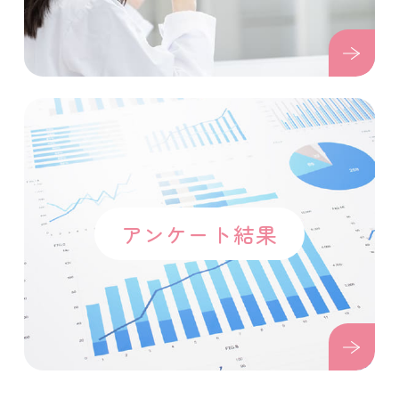
アンケート結果