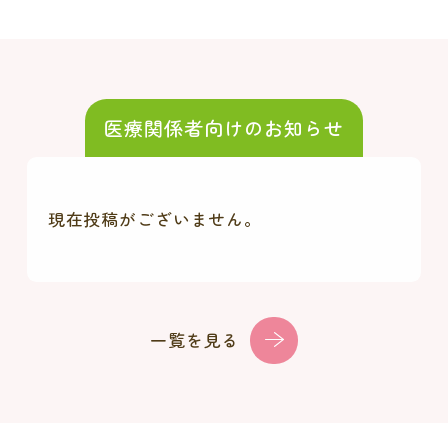
医療関係者向けのお知らせ
現在投稿がございません。
一覧を見る