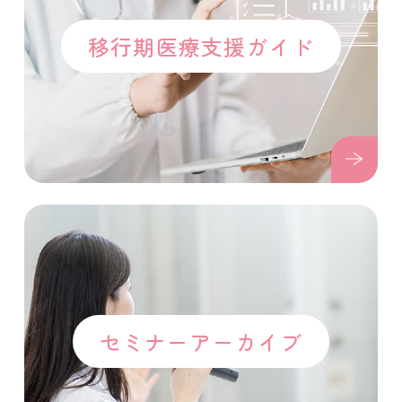
移行期医療支援ガイド
セミナーアーカイブ