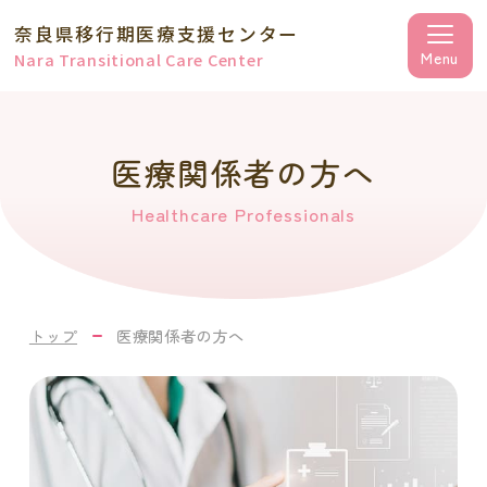
奈良県移行期医療支援センター
Nara Transitional Care Center
医療関係者の方へ
Healthcare Professionals
トップ
医療関係者の方へ