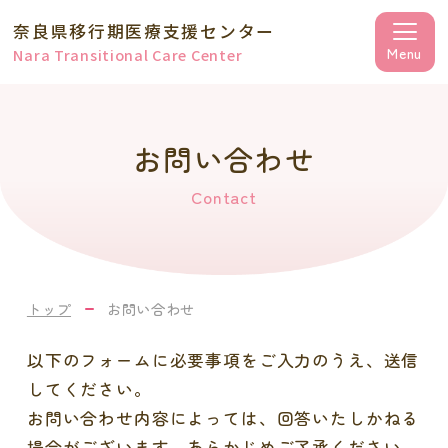
奈良県移行期医療支援センター
Nara Transitional Care Center
お問い合わせ
Contact
トップ
お問い合わせ
以下のフォームに必要事項をご入力のうえ、送信
してください。
お問い合わせ内容によっては、回答いたしかねる
場合がございます。あらかじめご了承ください。