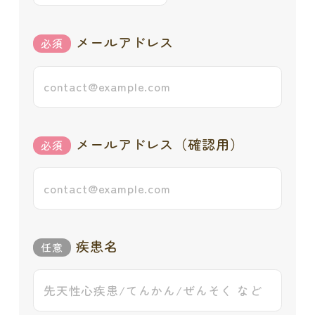
メールアドレス
メールアドレス（確認用）
疾患名