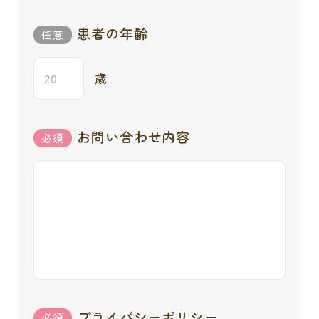
患者の年齢
歳
お問い合わせ内容
プライバシーポリシー