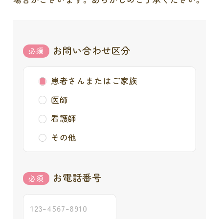
お問い合わせ区分
患者さんまたはご家族
医師
看護師
その他
お電話番号