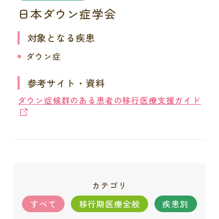
日本ダウン症学会
対象となる疾患
ダウン症
参考サイト・資料
ダウン症候群のある患者の移行医療支援ガイド
カテゴリ
すべて
移行期医療全般
疾患別