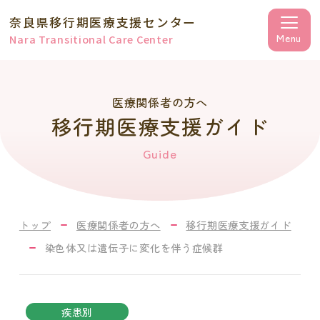
奈良県移行期医療支援センター
Nara Transitional Care Center
医療関係者の方へ
移行期医療支援ガイド
Guide
トップ
医療関係者の方へ
移行期医療支援ガイド
染色体又は遺伝子に変化を伴う症候群
疾患別