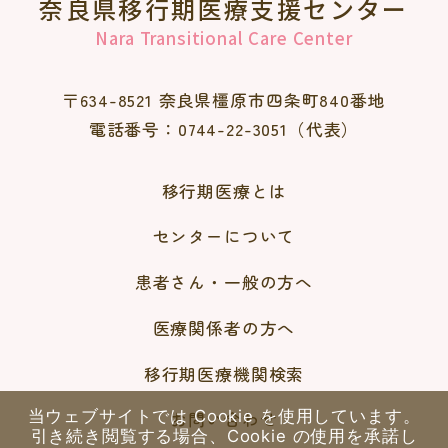
奈良県移行期医療支援センター
Nara Transitional Care Center
〒634-8521 奈良県橿原市四条町840番地
電話番号：0744-22-3051（代表）
移行期医療とは
センターについて
患者さん・一般の方へ
医療関係者の方へ
移行期医療機関検索
当ウェブサイトでは Cookie を使用しています。
お問い合わせ
引き続き閲覧する場合、Cookie の使用を承諾し